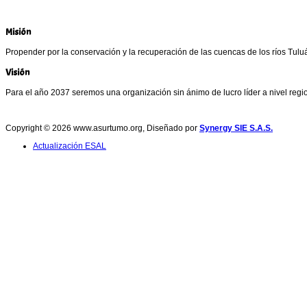
Misión
Propender por la conservación y la recuperación de las cuencas de los ríos Tuluá 
Visión
Para el año 2037 seremos una organización sin ánimo de lucro líder a nivel regi
Copyright © 2026 www.asurtumo.org, Diseñado por
Synergy SIE S.A.S.
Actualización ESAL