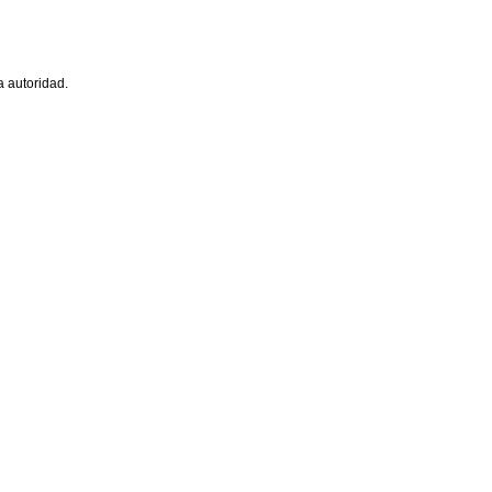
a autoridad.